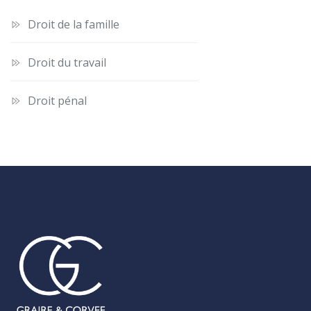
Droit de la famille
Droit du travail
Droit pénal