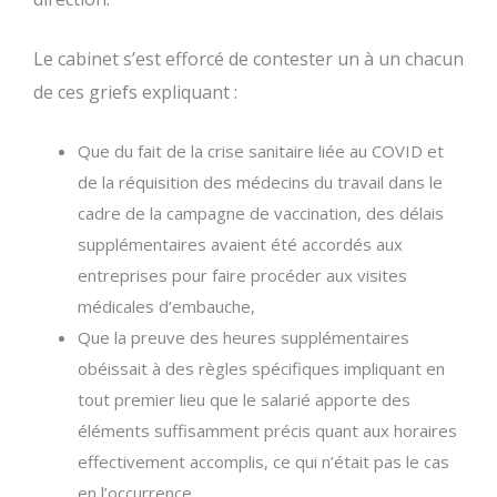
Le cabinet s’est efforcé de contester un à un chacun
de ces griefs expliquant :
Que du fait de la crise sanitaire liée au COVID et
de la réquisition des médecins du travail dans le
cadre de la campagne de vaccination, des délais
supplémentaires avaient été accordés aux
entreprises pour faire procéder aux visites
médicales d’embauche,
Que la preuve des heures supplémentaires
obéissait à des règles spécifiques impliquant en
tout premier lieu que le salarié apporte des
éléments suffisamment précis quant aux horaires
effectivement accomplis, ce qui n’était pas le cas
en l’occurrence,