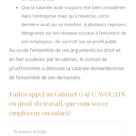
Que la salariée avait toujours été bien considérée
dans l’entreprise mais qu’à l’inverse, cette
dernière avait pu se montrer, à plusieurs reprises,
dénigrante sur les réseaux sociaux à l’encontre de
son employeur, de surcroît sur un profil public.
Au vu de l’ensemble de ces arguments en droit et
en fait soulevés par le cabinet, le conseil de
prud’hommes a débouté la salariée demanderesse
de l’ensemble de ses demandes.
Faites appel au Cabinet G & C AVOCATS
en droit du travail, que vous soyez
employeur ou salarié
Previous Article: