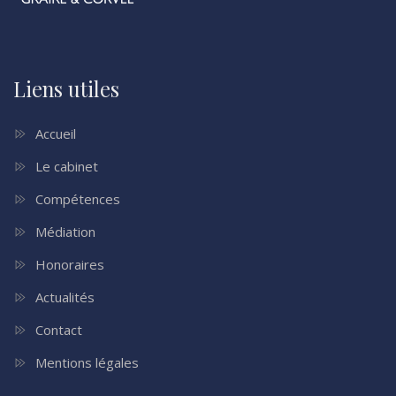
Liens utiles
Accueil
Le cabinet
Compétences
Médiation
Honoraires
Actualités
Contact
Mentions légales