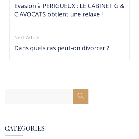
Evasion à PERIGUEUX : LE CABINET G &
C AVOCATS obtient une relaxe !
Next Article
Dans quels cas peut-on divorcer ?
CATÉGORIES