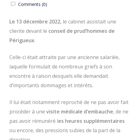
Comments (0)
Le
13 décembre 2022
, le cabinet assistait une
cliente devant le
conseil de prud’hommes de
Périgueux
.
Celle-ci était attraite par une ancienne salariée,
laquelle formulait de nombreux griefs à son
encontre à raison desquels elle demandait
d’importants dommages et intérêts.
Il lui était notamment reproché de ne pas avoir fait
procéder à une
visite médicale d’embauche
, de ne
pas avoir rémunéré l
es heures supplémentaires
ou encore, des pressions subies de la part de la
direction.