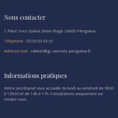
Nous contacter
1 Place Yves Guéna 2ème étage 24000 Périgueux
Téléphone :
05.53.03.03.01
Adresse mail :
cabinet@gc-avocats-perigueux.fr
Informations pratiques
Notre secrétariat vous accueille du lundi au vendredi de 9h00
à 12h30 et de 14h à 17h. Consultations uniquement sur
rendez-vous.