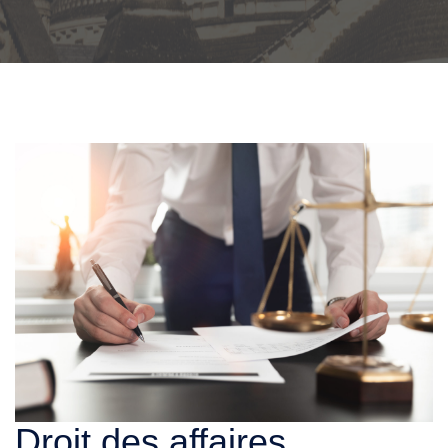
Droit des affaires