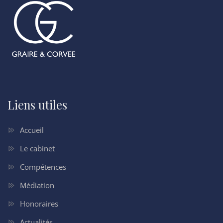
Liens utiles
Accueil
Le cabinet
Compétences
Médiation
Honoraires
Actualités