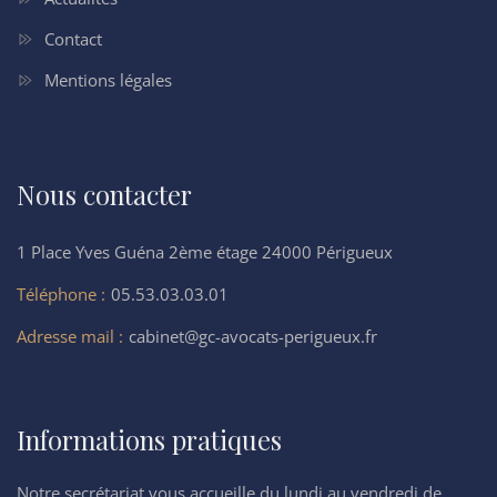
Contact
Mentions légales
Nous contacter
1 Place Yves Guéna 2ème étage 24000 Périgueux
Téléphone :
05.53.03.03.01
Adresse mail :
cabinet@gc-avocats-perigueux.fr
Informations pratiques
Notre secrétariat vous accueille du lundi au vendredi de