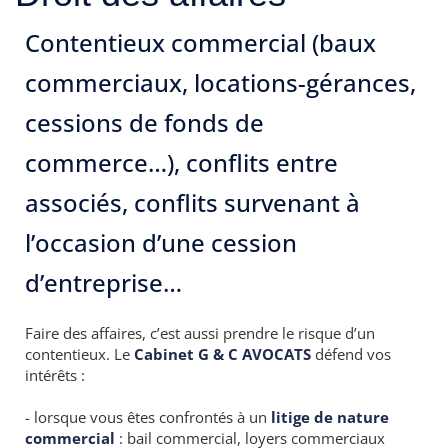
Contentieux commercial (baux
commerciaux, locations-gérances,
cessions de fonds de
commerce…), conflits entre
associés, conflits survenant à
l’occasion d’une cession
d’entreprise…
Faire des affaires, c’est aussi prendre le risque d’un
contentieux. Le
Cabinet G & C AVOCATS
défend vos
intérêts :
- lorsque vous êtes confrontés à un
litige de nature
commercial
: bail commercial, loyers commerciaux