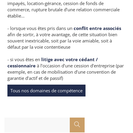
impayés, location-gérance, cession de fonds de
commerce, rupture brutale d’une relation commerciale
établie…
- lorsque vous êtes pris dans un
conflit entre associés
afin de sortir, à votre avantage, de cette situation bien
souvent inextricable, soit par la voie amiable, soit à
défaut par la voie contentieuse
- si vous êtes en
litige avec votre cédant /
cessionnaire
à l’occasion d’une cession d’entreprise (par
exemple, en cas de mobilisation d’une convention de
garantie d’actif et de passif)
Tous nos domaines de compétence