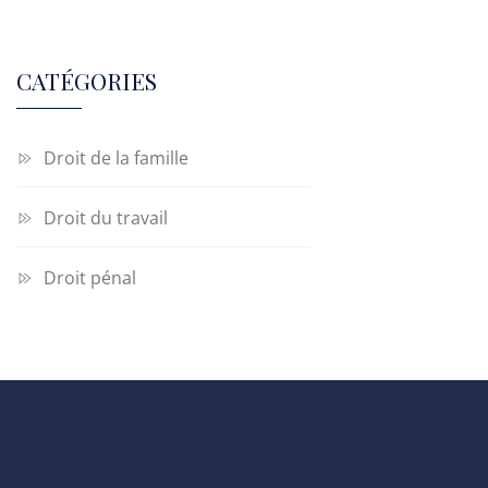
CATÉGORIES
Droit de la famille
Droit du travail
Droit pénal