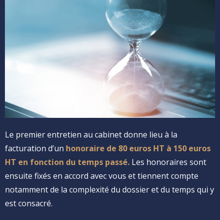
Le premier entretien au cabinet donne lieu à la
facturation d’un
honoraire de 80 euros HT à 150 euros
HT en fonction du temps passé.
Les honoraires sont
ensuite fixés en accord avec vous et tiennent compte
notamment de la complexité du dossier et du temps qui y
est consacré.