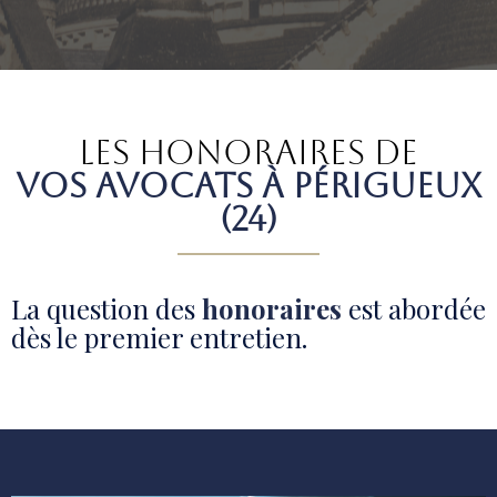
Les honoraires de
vos avocats à Périgueux
(24)
La question des
honoraires
est abordée
dès le premier entretien.