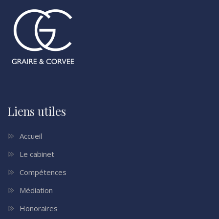
Liens utiles
Accueil
Le cabinet
Compétences
Médiation
Honoraires