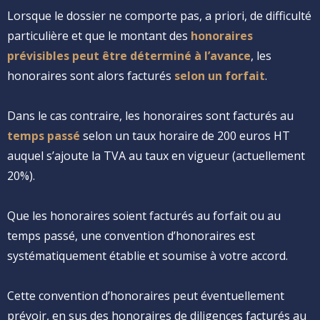
Lorsque le dossier ne comporte pas, a priori, de difficulté
particulière et que le montant des
honoraires
prévisibles peut être déterminé à l’avance
, les
honoraires sont alors facturés
selon un forfait
.
Dans le cas contraire, les honoraires sont facturés au
temps passé
selon un taux horaire de 200 euros HT
auquel s’ajoute la TVA au taux en vigueur (actuellement
20%).
Que les honoraires soient facturés au forfait ou au
temps passé, une convention d’honoraires est
systématiquement établie et soumise à votre accord.
Cette convention d’honoraires peut éventuellement
prévoir, en sus des honoraires de diligences facturés au