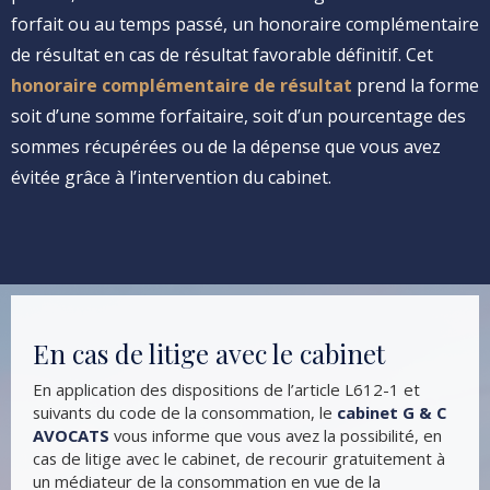
forfait ou au temps passé, un honoraire complémentaire
de résultat en cas de résultat favorable définitif. Cet
honoraire complémentaire de résultat
prend la forme
soit d’une somme forfaitaire, soit d’un pourcentage des
sommes récupérées ou de la dépense que vous avez
évitée grâce à l’intervention du cabinet.
En cas de litige avec le cabinet
En application des dispositions de l’article L612-1 et
suivants du code de la consommation, le
cabinet G & C
AVOCATS
vous informe que vous avez la possibilité, en
cas de litige avec le cabinet, de recourir gratuitement à
un médiateur de la consommation en vue de la