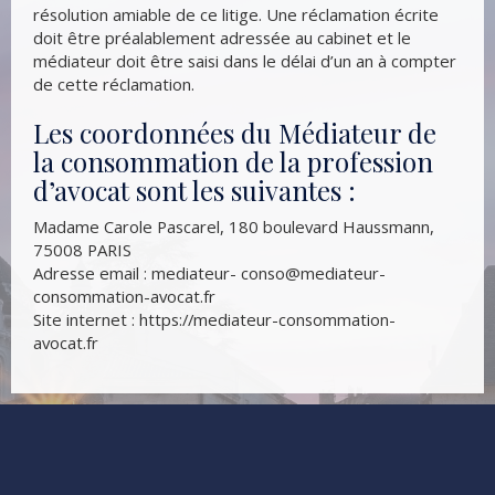
résolution amiable de ce litige. Une réclamation écrite
doit être préalablement adressée au cabinet et le
médiateur doit être saisi dans le délai d’un an à compter
de cette réclamation.
Les coordonnées du Médiateur de
la consommation de la profession
d’avocat sont les suivantes :
Madame Carole Pascarel, 180 boulevard Haussmann,
75008 PARIS
Adresse email : mediateur- conso@mediateur-
consommation-avocat.fr
Site internet : https://mediateur-consommation-
avocat.fr