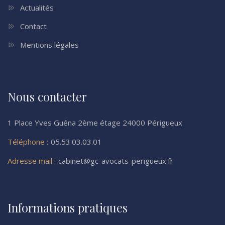
Actualités
Contact
Mentions légales
Nous contacter
1 Place Yves Guéna 2ème étage 24000 Périgueux
Téléphone :
05.53.03.03.01
Adresse mail :
cabinet@gc-avocats-perigueux.fr
Informations pratiques