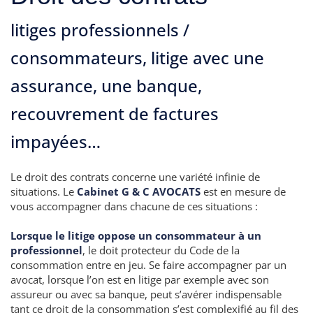
litiges professionnels /
consommateurs, litige avec une
assurance, une banque,
recouvrement de factures
impayées…
Le droit des contrats concerne une variété infinie de
situations. Le
Cabinet G & C AVOCATS
est en mesure de
vous accompagner dans chacune de ces situations :
Lorsque le litige oppose un consommateur à un
professionnel
, le doit protecteur du Code de la
consommation entre en jeu. Se faire accompagner par un
avocat, lorsque l’on est en litige par exemple avec son
assureur ou avec sa banque, peut s’avérer indispensable
tant ce droit de la consommation s’est complexifié au fil des