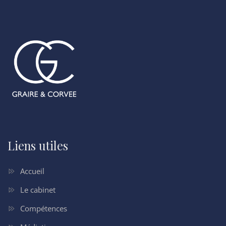
Liens utiles
Accueil
Le cabinet
Compétences