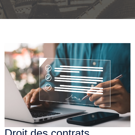
Droit des contrats