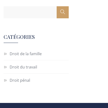
CATÉGORIES
Droit de la famille
Droit du travail
Droit pénal