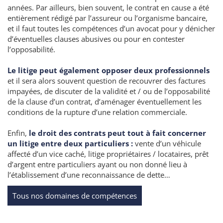
années. Par ailleurs, bien souvent, le contrat en cause a été
entièrement rédigé par l’assureur ou l’organisme bancaire,
et il faut toutes les compétences d’un avocat pour y dénicher
d’éventuelles clauses abusives ou pour en contester
l’opposabilité.
Le litige peut également opposer deux professionnels
et il sera alors souvent question de recouvrer des factures
impayées, de discuter de la validité et / ou de l’opposabilité
de la clause d’un contrat, d’aménager éventuellement les
conditions de la rupture d’une relation commerciale.
Enfin,
le droit des contrats peut tout à fait concerner
un litige entre deux particuliers :
vente d’un véhicule
affecté d’un vice caché, litige propriétaires / locataires, prêt
d’argent entre particuliers ayant ou non donné lieu à
l’établissement d’une reconnaissance de dette…
Tous nos domaines de compétences