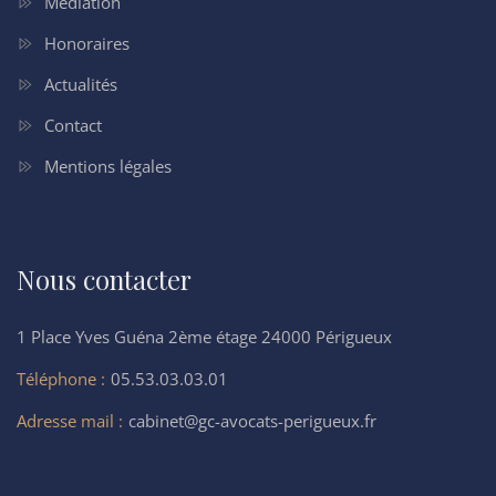
Médiation
Honoraires
Actualités
Contact
Mentions légales
Nous contacter
1 Place Yves Guéna 2ème étage 24000 Périgueux
Téléphone :
05.53.03.03.01
Adresse mail :
cabinet@gc-avocats-perigueux.fr